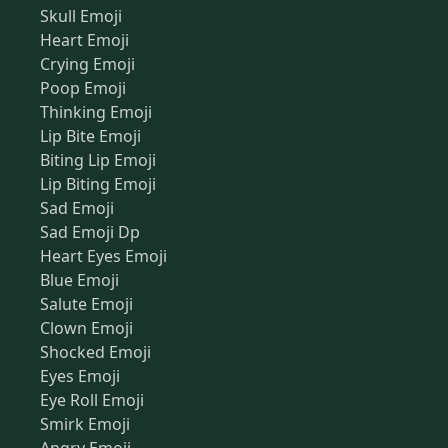
Skull Emoji
Heart Emoji
Crying Emoji
Poop Emoji
Thinking Emoji
Lip Bite Emoji
Biting Lip Emoji
Lip Biting Emoji
Sad Emoji
Sad Emoji Dp
Heart Eyes Emoji
Blue Emoji
Salute Emoji
Clown Emoji
Shocked Emoji
Eyes Emoji
Eye Roll Emoji
Smirk Emoji